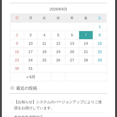
2026年8月
日
月
火
水
木
金
土
1
2
3
4
5
6
7
8
9
10
11
12
13
14
15
16
17
18
19
20
21
22
23
24
25
26
27
28
29
30
31
« 6月
最近の投稿
【お知らせ】システムのバージョンアップによりご迷
惑をお掛けしています。